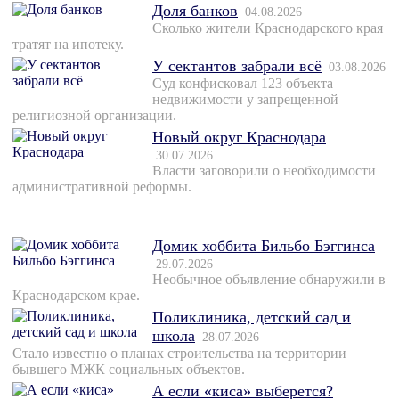
Доля банков
04.08.2026
Сколько жители Краснодарского края
тратят на ипотеку.
У сектантов забрали всё
03.08.2026
Суд конфисковал 123 объекта
недвижимости у запрещенной
религиозной организации.
Новый округ Краснодара
30.07.2026
Власти заговорили о необходимости
административной реформы.
Домик хоббита Бильбо Бэггинса
29.07.2026
Необычное объявление обнаружили в
Краснодарском крае.
Поликлиника, детский сад и
школа
28.07.2026
Стало известно о планах строительства на территории
бывшего МЖК социальных объектов.
А если «киса» выберется?