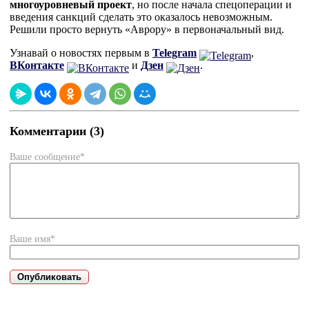
многоуровневый проект
, но после начала спецоперации и
введения санкций сделать это оказалось невозможным.
Решили просто вернуть «Аврору» в первоначальный вид.
Узнавай о новостях первым в
Telegram
,
ВКонтакте
и
Дзен
.
Комментарии (3)
Ваше сообщение*
Ваше имя*