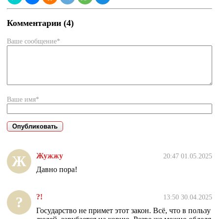
Комментарии (4)
Ваше сообщение*
Ваше имя*
Жужжу
20:47 01.05.2025
Ж
Давно пора!
?!
13:50 30.04.2025
?
Государство не примет этот закон. Всё, что в пользу