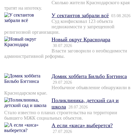
Сколько жители Краснодарского края
тратят на ипотеку.
У сектантов забрали всё
03.08.2026
Суд конфисковал 123 объекта
недвижимости у запрещенной
религиозной организации.
Новый округ Краснодара
30.07.2026
Власти заговорили о необходимости
административной реформы.
Домик хоббита Бильбо Бэггинса
29.07.2026
Необычное объявление обнаружили в
Краснодарском крае.
Поликлиника, детский сад и
школа
28.07.2026
Стало известно о планах строительства на территории
бывшего МЖК социальных объектов.
А если «киса» выберется?
27.07.2026