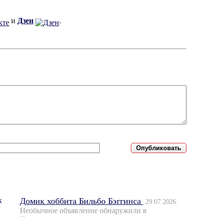
и
Дзен
.
Домик хоббита Бильбо Бэггинса
29.07.2026
Необычное объявление обнаружили в