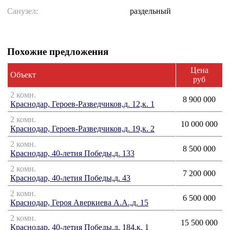
Санузел:
раздельный
Похожие предложения
Цена
Объект
руб
2 комн.
8 900 000
Краснодар, Героев-Разведчиков,д. 12,к. 1
2 комн.
10 000 000
Краснодар, Героев-Разведчиков,д. 19,к. 2
2 комн.
8 500 000
Краснодар, 40-летия Победы,д. 133
2 комн.
7 200 000
Краснодар, 40-летия Победы,д. 43
2 комн.
6 500 000
Краснодар, Героя Аверкиева А.А.,д. 15
2 комн.
15 500 000
Краснодар, 40-летия Победы,д. 184,к. 1