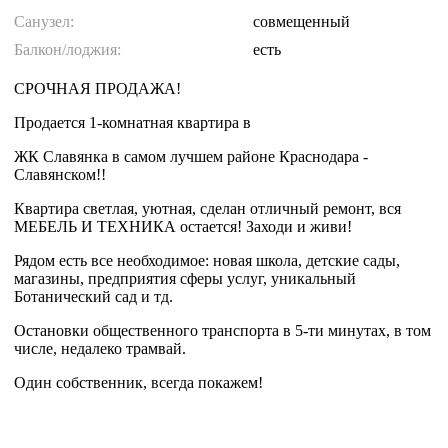
Санузел:
совмещенный
Балкон/лоджия:
есть
СРОЧНАЯ ПРОДАЖА!
Продается 1-комнатная квартира в
ЖК Славянка в самом лучшем районе Краснодара -
Славянском!!
Квартира светлая, уютная, сделан отличный ремонт, вся
МЕБЕЛЬ И ТЕХНИКА остается! Заходи и живи!
Рядом есть все необходимое: новая школа, детские сады,
магазины, предприятия сферы услуг, уникальный
Ботанический сад и тд.
Остановки общественного транспорта в 5-ти минутах, в том
числе, недалеко трамвай.
Один собственник, всегда покажем!