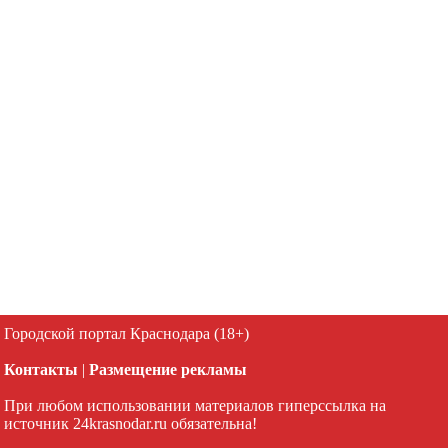
Городской портал Краснодара (18+)
Контакты
|
Размещение рекламы
При любом использовании материалов гиперссылка на
источник 24krasnodar.ru обязательна!