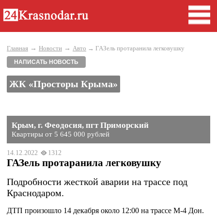
→
→
Главная
Новости
Авто
→ ГАЗель протаранила легковушку
НАПИСАТЬ НОВОСТЬ
ЖК «Просторы Крыма»
Крым, г. Феодосия, пгт Приморский
Квартиры от 5 645 000 рублей
14.12.2022
1312
ГАЗель протаранила легковушку
Подробности жесткой аварии на трассе под
Краснодаром.
ДТП произошло 14 декабря около 12:00 на трассе М-4 Дон.