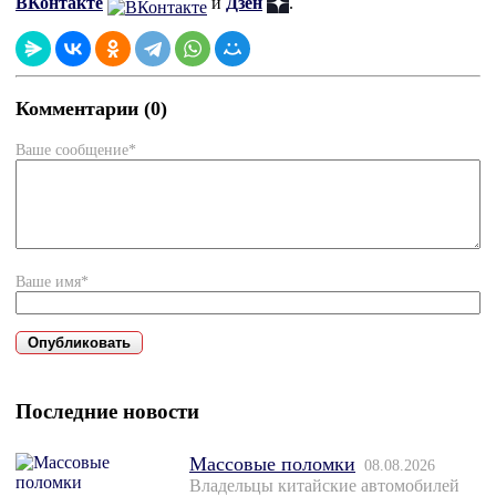
ВКонтакте
и
Дзен
.
Комментарии (0)
Ваше сообщение*
Ваше имя*
Последние новости
Массовые поломки
08.08.2026
Владельцы китайские автомобилей