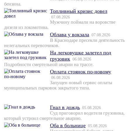
бензина.
Топливный кризис довел
07.08.2026
Мужчину поймали на воровстве
дизеля из локомотива.
Облава у вокзала
07.08.2026
В Краснодаре пресекли деятельность
нелегальных перевозчиков.
На легковушке залетел под
грузовик
06.08.2026
Подробности смертельной аварии на трассе.
Оплата стоянок по-новому
06.08.2026
Запущен новый сервис оплаты
муниципальных парковок закрытого типа.
Гнал в дождь
05.08.2026
Суд приговорил водителя грузовика,
который устроил смертельное аварию.
Оба в больнице
05.08.2026