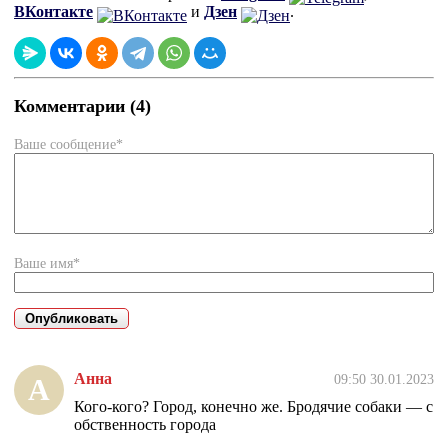
ВКонтакте
и
Дзен
.
Комментарии (4)
Ваше сообщение*
Ваше имя*
Анна
09:50 30.01.2023
А
Кого-кого? Город, конечно же. Бродячие собаки — с
обственность города