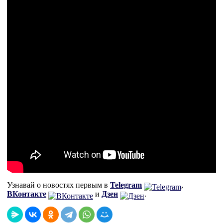
Узнавай о новостях первым в
Telegram
,
ВКонтакте
и
Дзен
.