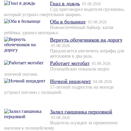
Гнал в дождь
05.08.2026
Суд приговорил водителя грузовика,
который устроил смертельное аварию.
Оба в больнице
05.08.2026
Новоиспечённый байкер, катая
ребёнка, уронил мотоцикл.
Вернуть обочечников на дорогу
05.08.2026
Предлагается увеличить штрафы для
автохамов в два раза.
Работает мотобат
05.08.2026
Полицейские показали видео
эпичной погони.
Ночной инцидент
04.08.2026
17-летний подросток на мопеде
устроил погоню с полицией.
Залил гаишника перцовкой
03.08.2026
Водитель осужден за применение
насилия к полицейскому.