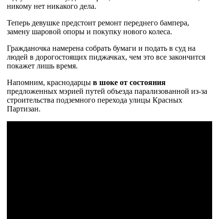
никому нет никакого дела.
Теперь девушке предстоит ремонт переднего бампера,
замену шаровой опоры и покупку нового колеса.
Гражданочка намерена собрать бумаги и подать в суд на
людей в дорогостоящих пиджачках, чем это все закончится
покажет лишь время.
Напомним, краснодарцы
в шоке от состояния
предложенных мэрией путей объезда парализованной из-за
строительства подземного перехода улицы Красных
Партизан.