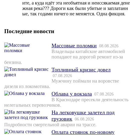
ите, а куда идёт эта необъятная и неиссякаемая дене
жная река??? Дороги как были убитые и заплатанн
ые, так годами ничего не меняется. Одна фикция.
Последние новости
Массовые поломки
08.08.2026
Владельцы китайские автомобилей
попадают на дорогой ремонт из-за
бензина.
Топливный кризис довел
07.08.2026
Мужчину поймали на воровстве
дизеля из локомотива.
Облава у вокзала
07.08.2026
В Краснодаре пресекли деятельность
нелегальных перевозчиков.
На легковушке залетел под
грузовик
06.08.2026
Подробности смертельной аварии на трассе.
Оплата стоянок по-новому