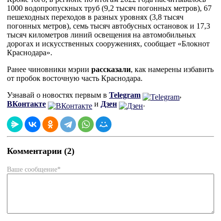
1000 водопропускных труб (9,2 тысяч погонных метров), 67
пешеходных переходов в разных уровнях (3,8 тысяч
погонных метров), семь тысяч автобусных остановок и 17,3
тысяч километров линий освещения на автомобильных
дорогах и искусственных сооружениях, сообщает «Блокнот
Краснодара».
Ранее чиновники мэрии
рассказали
, как намерены избавить
от пробок восточную часть Краснодара.
Узнавай о новостях первым в
Telegram
,
ВКонтакте
и
Дзен
.
Комментарии (2)
Ваше сообщение*