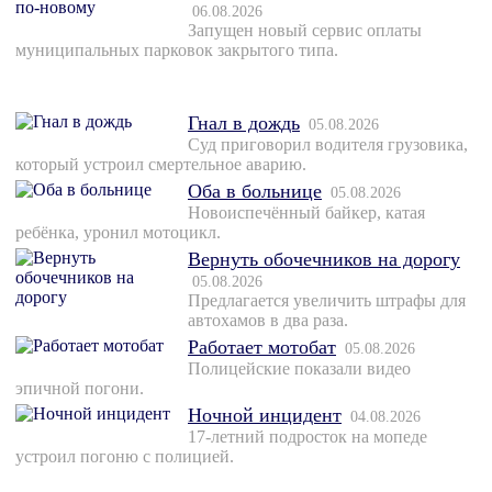
06.08.2026
Запущен новый сервис оплаты
муниципальных парковок закрытого типа.
Гнал в дождь
05.08.2026
Суд приговорил водителя грузовика,
который устроил смертельное аварию.
Оба в больнице
05.08.2026
Новоиспечённый байкер, катая
ребёнка, уронил мотоцикл.
Вернуть обочечников на дорогу
05.08.2026
Предлагается увеличить штрафы для
автохамов в два раза.
Работает мотобат
05.08.2026
Полицейские показали видео
эпичной погони.
Ночной инцидент
04.08.2026
17-летний подросток на мопеде
устроил погоню с полицией.