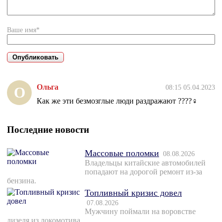
Ваше имя*
Ольга
08:15 05.04.2023
О
Как же эти безмозглые люди раздражают ????‍♀️
Последние новости
Массовые поломки
08.08.2026
Владельцы китайские автомобилей
попадают на дорогой ремонт из-за
бензина.
Топливный кризис довел
07.08.2026
Мужчину поймали на воровстве
дизеля из локомотива.