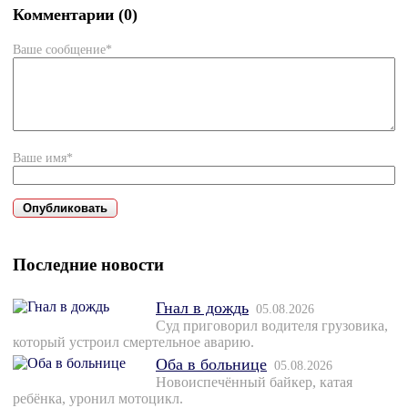
Комментарии (0)
Ваше сообщение*
Ваше имя*
Последние новости
Гнал в дождь
05.08.2026
Суд приговорил водителя грузовика,
который устроил смертельное аварию.
Оба в больнице
05.08.2026
Новоиспечённый байкер, катая
ребёнка, уронил мотоцикл.