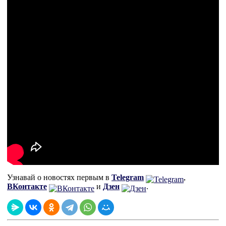
Узнавай о новостях первым в
Telegram
,
ВКонтакте
и
Дзен
.