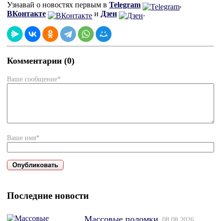
Узнавай о новостях первым в
Telegram
,
ВКонтакте
и
Дзен
.
Комментарии (0)
Ваше сообщение*
Ваше имя*
Последние новости
Массовые поломки
08.08.2026