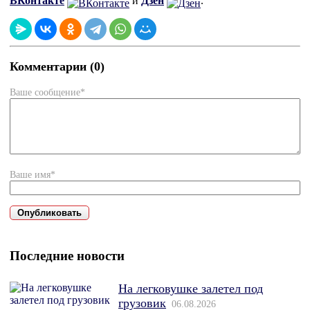
ВКонтакте
и
Дзен
.
Комментарии (0)
Ваше сообщение*
Ваше имя*
Последние новости
На легковушке залетел под
грузовик
06.08.2026