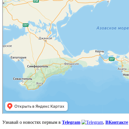
Узнавай о новостях первым в
Telegram
,
ВКонтакте