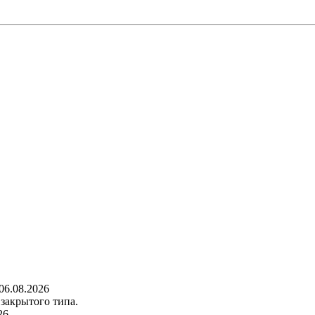
06.08.2026
закрытого типа.
26