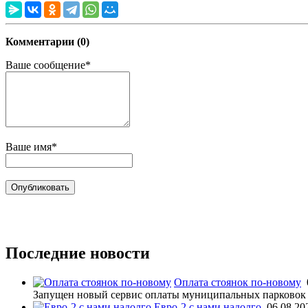
Комментарии (0)
Ваше сообщение*
Ваше имя*
Последние новости
Оплата стоянок по-новому
Запущен новый сервис оплаты муниципальных парковок 
Евро-2 с нами надолго
06.08.20