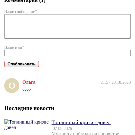
Комментарии (1)
Ваше сообщение*
Ваше имя*
Ольга
21:57 20.10.2023
О
????
Последние новости
Топливный кризис довел
07.08.2026
Мужчину поймали на воровстве