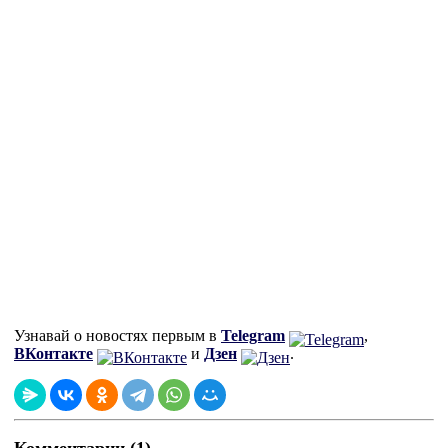
Узнавай о новостях первым в
Telegram
,
ВКонтакте
и
Дзен
.