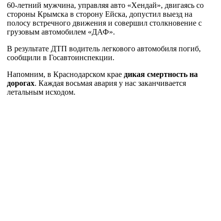
60-летний мужчина, управляя авто «Хендай», двигаясь со
стороны Крымска в сторону Ейска, допустил выезд на
полосу встречного движения и совершил столкновение с
грузовым автомобилем «ДАФ».
В результате ДТП водитель легкового автомобиля погиб,
сообщили в Госавтоинспекции.
Напомним, в Краснодарском крае
дикая смертность на
дорогах
. Каждая восьмая авария у нас заканчивается
летальным исходом.