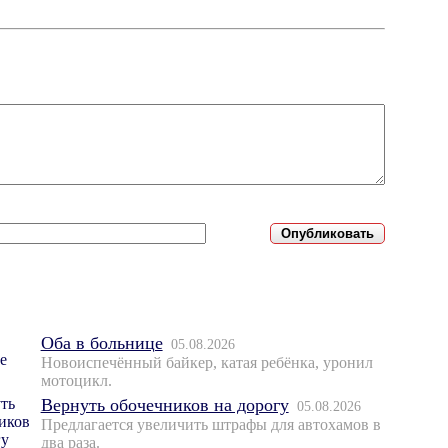
Оба в больнице
05.08.2026
Новоиспечённый байкер, катая ребёнка, уронил
мотоцикл.
Вернуть обочечников на дорогу
05.08.2026
Предлагается увеличить штрафы для автохамов в
два раза.