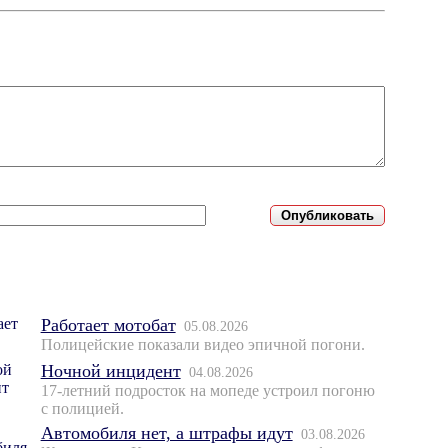
Работает мотобат
05.08.2026
Полицейские показали видео эпичной погони.
Ночной инцидент
04.08.2026
17-летний подросток на мопеде устроил погоню
с полицией.
Автомобиля нет, а штрафы идут
03.08.2026