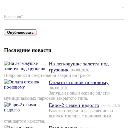
Ваше имя*
Последние новости
На легковушке залетел под
грузовик
06.08.2026
Подробности смертельной аварии на трассе.
Оплата стоянок по-новому
06.08.2026
Запущен новый сервис оплаты
муниципальных парковок закрытого типа.
Евро-2 с нами надолго
06.08.2026
Власти продлили разрешение на
выпуск топлива с пониженным
стандартом качества.