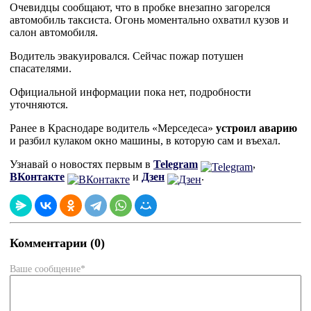
Очевидцы сообщают, что в пробке внезапно загорелся
автомобиль таксиста. Огонь моментально охватил кузов и
салон автомобиля.
Водитель эвакуировался. Сейчас пожар потушен
спасателями.
Официальной информации пока нет, подробности
уточняются.
Ранее в Краснодаре водитель «Мерседеса»
устроил аварию
и разбил кулаком окно машины, в которую сам и въехал.
Узнавай о новостях первым в
Telegram
,
ВКонтакте
и
Дзен
.
Комментарии (0)
Ваше сообщение*