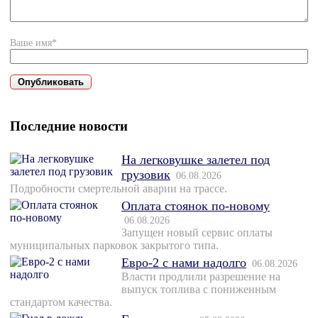
Ваше имя*
Последние новости
На легковушке залетел под
грузовик
06.08.2026
Подробности смертельной аварии на трассе.
Оплата стоянок по-новому
06.08.2026
Запущен новый сервис оплаты
муниципальных парковок закрытого типа.
Евро-2 с нами надолго
06.08.2026
Власти продлили разрешение на
выпуск топлива с пониженным
стандартом качества.