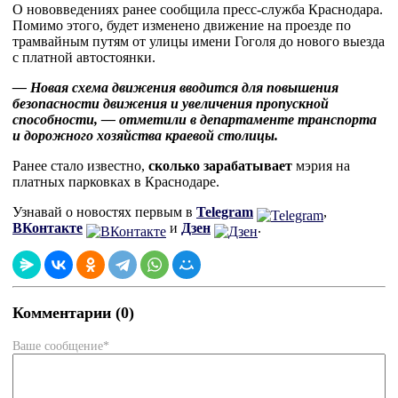
О нововведениях ранее сообщила пресс-служба Краснодара.
Помимо этого, будет изменено движение на проезде по
трамвайным путям от улицы имени Гоголя до нового выезда
с платной автостоянки.
— Новая схема движения вводится для повышения
безопасности движения и увеличения пропускной
способности, — отметили в департаменте транспорта
и дорожного хозяйства краевой столицы.
Ранее стало известно,
сколько зарабатывает
мэрия на
платных парковках в Краснодаре.
Узнавай о новостях первым в
Telegram
,
ВКонтакте
и
Дзен
.
Комментарии (0)
Ваше сообщение*