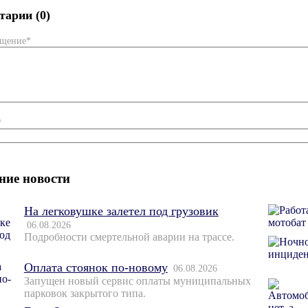
арии (0)
бщение*
*
ние новости
На легковушке залетел под грузовик
06.08.2026
Подробности смертельной аварии на трассе.
Оплата стоянок по-новому
06.08.2026
Запущен новый сервис оплаты муниципальных
парковок закрытого типа.