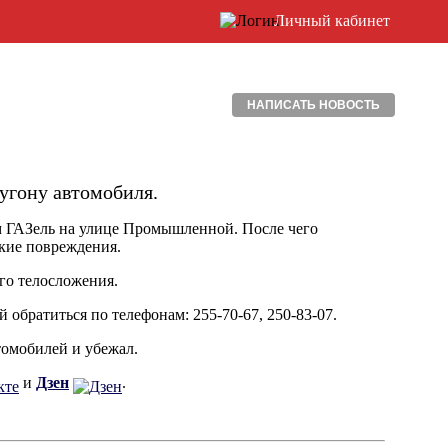
Личный кабинет
НАПИСАТЬ НОВОСТЬ
угону автомобиля.
 ГАЗель на улице Промышленной. После чего
кие повреждения.
го телосложения.
 обратиться по телефонам: 255-70-67, 250-83-07.
томобилей и убежал.
и
Дзен
.