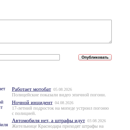
Работает мотобат
05.08.2026
Полицейские показали видео эпичной погони.
Ночной инцидент
04.08.2026
17-летний подросток на мопеде устроил погоню
с полицией.
Автомобиля нет, а штрафы идут
03.08.2026
Жительнице Краснодара приходят штрафы на