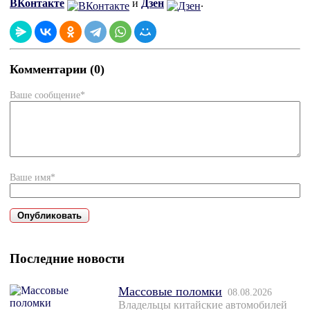
ВКонтакте
и
Дзен
.
Комментарии (0)
Ваше сообщение*
Ваше имя*
Последние новости
Массовые поломки
08.08.2026
Владельцы китайские автомобилей