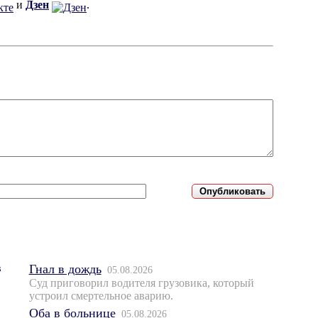
и
Дзен
.
Гнал в дождь
05.08.2026
Суд приговорил водителя грузовика, который
устроил смертельное аварию.
Оба в больнице
05.08.2026