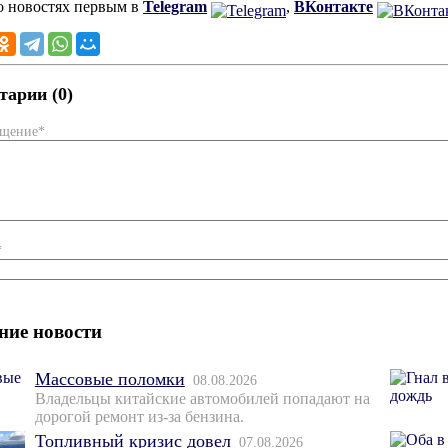
о новостях первым в
Telegram
,
ВКонтакте
арии (0)
бщение*
*
ние новости
Массовые поломки
08.08.2026
Владельцы китайские автомобилей попадают на
дорогой ремонт из-за бензина.
Топливный кризис довел
07.08.2026