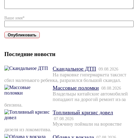
Ваше имя*
Последние новости
Скандальное ДТП
09.08.2026
На парковке гипермаркета таксист
сбил маленького ребенка, разразился большой скандал.
Массовые поломки
08.08.2026
Владельцы китайские автомобилей
попадают на дорогой ремонт из-за
бензина.
Топливный кризис довел
07.08.2026
Мужчину поймали на воровстве
дизеля из локомотива.
Облава у вокзала
07.08.2026