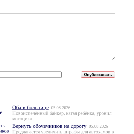
Оба в больнице
05.08.2026
Новоиспечённый байкер, катая ребёнка, уронил
мотоцикл.
Вернуть обочечников на дорогу
05.08.2026
Предлагается увеличить штрафы для автохамов в