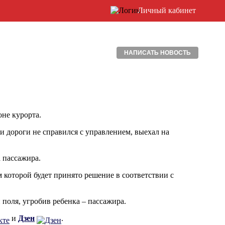
Личный кабинет
НАПИСАТЬ НОВОСТЬ
оне курорта.
 дороги не справился с управлением, выехал на
 пассажира.
 которой будет принято решение в соответствии с
 поля, угробив ребенка – пассажира.
и
Дзен
.