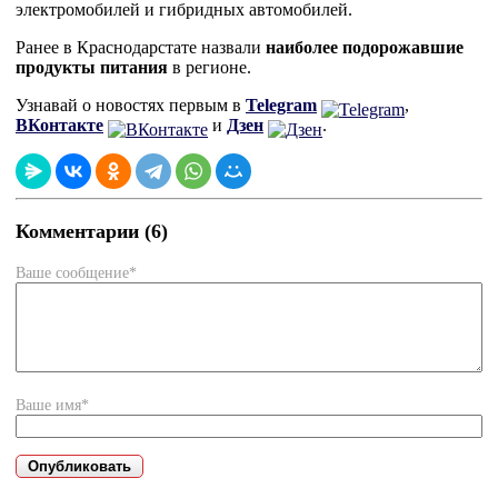
электромобилей и гибридных автомобилей.
Ранее в Краснодарстате назвали
наиболее подорожавшие
продукты питания
в регионе.
Узнавай о новостях первым в
Telegram
,
ВКонтакте
и
Дзен
.
Комментарии (6)
Ваше сообщение*
Ваше имя*