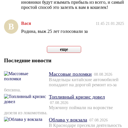
иновники будут изымать прибыль из всего, и самый
простой способ это залезть к вам в кошелек!
Вася
11:45 21.01.2025
В
Родина, выж 25 лет голосовали за
еще
Последние новости
Массовые поломки
08.08.2026
Владельцы китайские автомобилей
попадают на дорогой ремонт из-за
бензина.
Топливный кризис довел
07.08.2026
Мужчину поймали на воровстве
дизеля из локомотива.
Облава у вокзала
07.08.2026
В Краснодаре пресекли деятельность