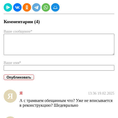
Комментарии (4)
Ваше сообщение*
Ваше имя*
Я
13:36 19.02.2025
Я
А с трамваем обещанным что? Уже не вписывается
в реконструкцию? Шедеврально