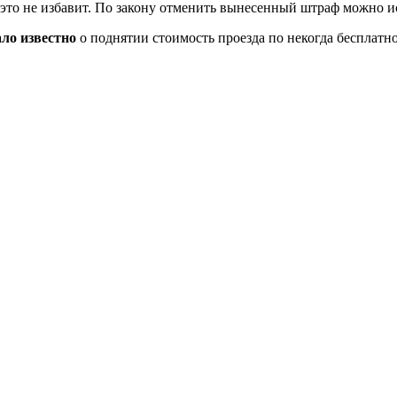
это не избавит. По закону отменить вынесенный штраф можно и
ало известно
о поднятии стоимость проезда по некогда бесплатн