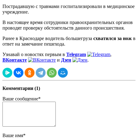
Пострадавшую с травмами госпитализировали в медицинское
учреждение.
В настоящее время сотрудники правоохранительных органов
проводят проверку обстоятельств данного происшествия.
Ранее в Краснодаре водитель большегруза
схватился за нож
в
ответ на замечание пешехода.
Узнавай о новостях первым в
Telegram
,
ВКонтакте
и
Дзен
.
Комментарии (1)
Ваше сообщение*
Ваше имя*