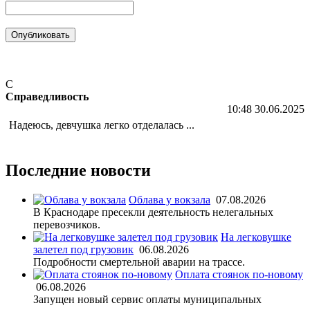
С
Справедливость
10:48 30.06.2025
Надеюсь, девчушка легко отделалась ...
Последние новости
Облава у вокзала
07.08.2026
В Краснодаре пресекли деятельность нелегальных
перевозчиков.
На легковушке
залетел под грузовик
06.08.2026
Подробности смертельной аварии на трассе.
Оплата стоянок по-новому
06.08.2026
Запущен новый сервис оплаты муниципальных