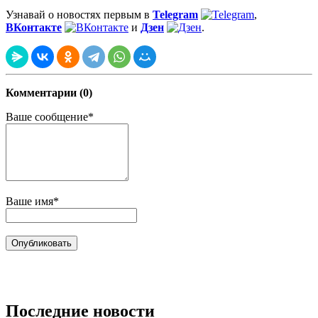
Узнавай о новостях первым в
Telegram
,
ВКонтакте
и
Дзен
.
Комментарии (0)
Ваше сообщение*
Ваше имя*
Последние новости