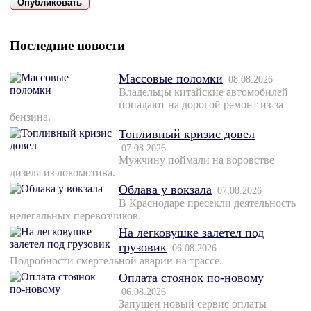
Последние новости
Массовые поломки
08.08.2026
Владельцы китайские автомобилей
попадают на дорогой ремонт из-за
бензина.
Топливный кризис довел
07.08.2026
Мужчину поймали на воровстве
дизеля из локомотива.
Облава у вокзала
07.08.2026
В Краснодаре пресекли деятельность
нелегальных перевозчиков.
На легковушке залетел под
грузовик
06.08.2026
Подробности смертельной аварии на трассе.
Оплата стоянок по-новому
06.08.2026
Запущен новый сервис оплаты