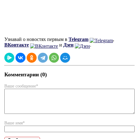
Узнавай о новостях первым в
Telegram
,
ВКонтакте
и
Дзен
.
Комментарии (0)
Ваше сообщение*
Ваше имя*