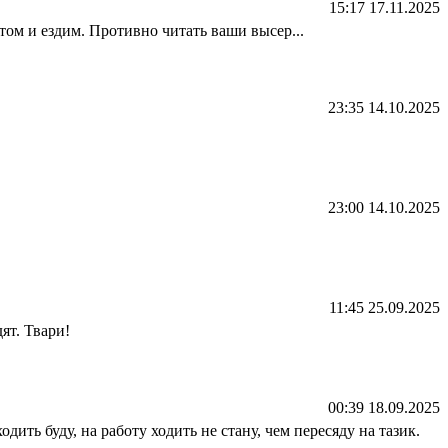
15:17 17.11.2025
 том и ездим. Противно читать ваши высер...
23:35 14.10.2025
23:00 14.10.2025
11:45 25.09.2025
ят. Твари!
00:39 18.09.2025
дить буду, на работу ходить не стану, чем пересяду на тазик.