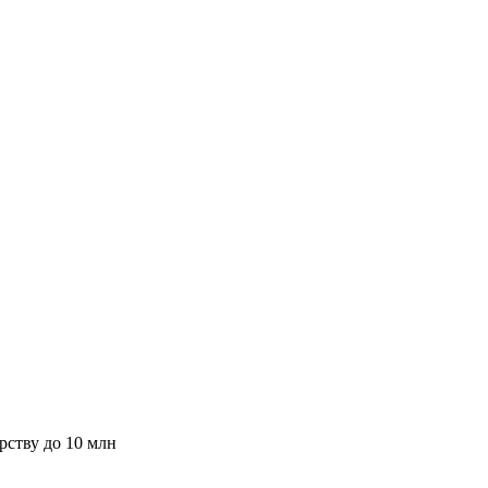
рству до 10 млн