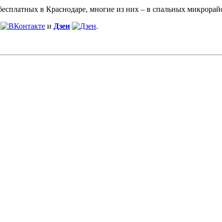
бесплатных в Краснодаре, многие из них – в спальных микрорай
и
Дзен
.