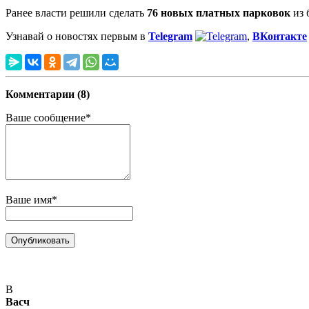
Ранее власти решили сделать
76 новых платных парковок
из 
Узнавай о новостях первым в
Telegram
,
ВКонтакте
Комментарии (8)
Ваше сообщение*
Ваше имя*
В
Васч