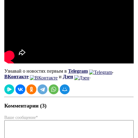
Узнавай о новостях первым в
Telegram
,
ВКонтакте
и
Дзен
.
Комментарии (3)
Ваше сообщение*