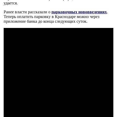
удается.
Ранее власти рассказали о
парковочных нововведениях
.
Теперь оплатить парковку в Краснодаре можно через
приложение банка до конца следующих суток.