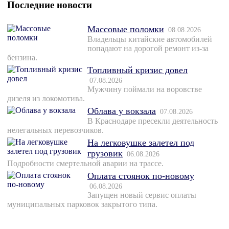
Последние новости
Массовые поломки
08.08.2026
Владельцы китайские автомобилей
попадают на дорогой ремонт из-за
бензина.
Топливный кризис довел
07.08.2026
Мужчину поймали на воровстве
дизеля из локомотива.
Облава у вокзала
07.08.2026
В Краснодаре пресекли деятельность
нелегальных перевозчиков.
На легковушке залетел под
грузовик
06.08.2026
Подробности смертельной аварии на трассе.
Оплата стоянок по-новому
06.08.2026
Запущен новый сервис оплаты
муниципальных парковок закрытого типа.