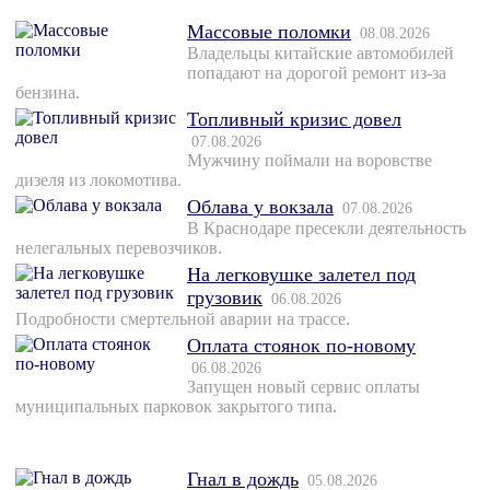
Массовые поломки
08.08.2026
Владельцы китайские автомобилей
попадают на дорогой ремонт из-за
бензина.
Топливный кризис довел
07.08.2026
Мужчину поймали на воровстве
дизеля из локомотива.
Облава у вокзала
07.08.2026
В Краснодаре пресекли деятельность
нелегальных перевозчиков.
На легковушке залетел под
грузовик
06.08.2026
Подробности смертельной аварии на трассе.
Оплата стоянок по-новому
06.08.2026
Запущен новый сервис оплаты
муниципальных парковок закрытого типа.
Гнал в дождь
05.08.2026