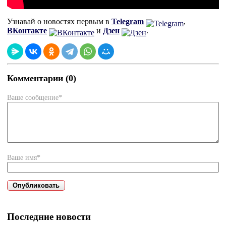
Узнавай о новостях первым в
Telegram
,
ВКонтакте
и
Дзен
.
Комментарии (0)
Ваше сообщение*
Ваше имя*
Последние новости