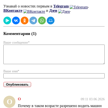
Узнавай о новостях первым в
Telegram
,
ВКонтакте
и
Дзен
.
Комментарии (1)
Ваше сообщение*
Ваше имя*
О
09:11 03.06.2026
О
Почему в таком возрасте разрешено водить машин