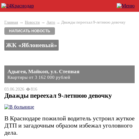
→
→
Главная
Новости
Авто
→ Дважды переехал 9-летнюю девочку
НАПИСАТЬ НОВОСТЬ
ЖК «Яблоневый»
Адыгея, Майкоп, ул. Степная
Квартиры от 3 162 000 рублей
03.06.2026
816
Дважды переехал 9-летнюю девочку
В Краснодаре пожилой водитель устроил жуткое
ДТП и загадочным образом избежал уголовного
дела.