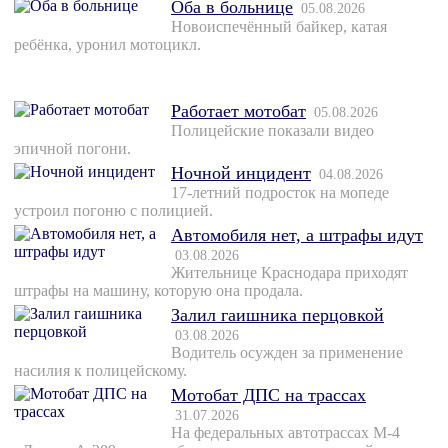
Оба в больнице
05.08.2026
Новоиспечённый байкер, катая
ребёнка, уронил мотоцикл.
Работает мотобат
05.08.2026
Полицейские показали видео
эпичной погони.
Ночной инцидент
04.08.2026
17-летний подросток на мопеде
устроил погоню с полицией.
Автомобиля нет, а штрафы идут
03.08.2026
Жительнице Краснодара приходят
штрафы на машину, которую она продала.
Залил гаишника перцовкой
03.08.2026
Водитель осужден за применение
насилия к полицейскому.
Мотобат ДПС на трассах
31.07.2026
На федеральных автотрассах М-4