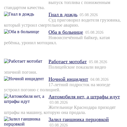
выпуск топлива с пониженным
стандартом качества.
Гнал в дождь
05.08.2026
Суд приговорил водителя грузовика,
который устроил смертельное аварию.
Оба в больнице
05.08.2026
Новоиспечённый байкер, катая
ребёнка, уронил мотоцикл.
Работает мотобат
05.08.2026
Полицейские показали видео
эпичной погони.
Ночной инцидент
04.08.2026
17-летний подросток на мопеде
устроил погоню с полицией.
Автомобиля нет, а штрафы идут
03.08.2026
Жительнице Краснодара приходят
штрафы на машину, которую она продала.
Залил гаишника перцовкой
03.08.2026