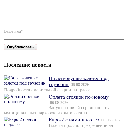
Ваше имя*
Последние новости
На легковушке залетел под
грузовик
06.08.2026
Подробности смертельной аварии на трассе.
Оплата стоянок по-новому
06.08.2026
Запущен новый сервис оплаты
муниципальных парковок закрытого типа.
Евро-2 с нами надолго
06.08.2026
Власти продлили разрешение на