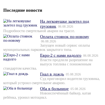
Последние новости
На легковушке залетел под
грузовик
06.08.2026
Подробности смертельной аварии на трассе.
Оплата стоянок по-новому
06.08.2026
Запущен новый сервис оплаты
муниципальных парковок закрытого типа.
Евро-2 с нами надолго
06.08.2026
Власти продлили разрешение на
выпуск топлива с пониженным
стандартом качества.
Гнал в дождь
05.08.2026
Суд приговорил водителя грузовика,
который устроил смертельное аварию.
Оба в больнице
05.08.2026
Новоиспечённый байкер, катая
ребёнка, уронил мотоцикл.