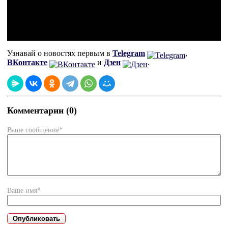
Узнавай о новостях первым в
Telegram
,
ВКонтакте
и
Дзен
.
Комментарии (0)
Ваше сообщение*
Ваше имя*