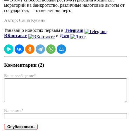
мораторий на банкротство, различные налоговые льготы от 
государства, — отмечает эксперт.
Автор: Саша Кубань
Узнавай о новостях первым в
Telegram
,
ВКонтакте
и
Дзен
.
Комментарии (2)
Ваше сообщение*
Ваше имя*