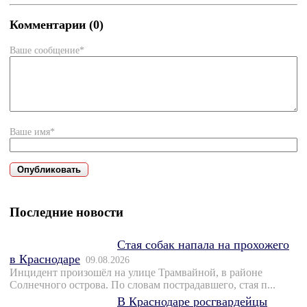
Комментарии (0)
Ваше сообщение*
Ваше имя*
Последние новости
Стая собак напала на прохожего
в Краснодаре
09.08.2026
Инцидент произошёл на улице Трамвайной, в районе
Солнечного острова. По словам пострадавшего, стая п...
В Краснодаре росгвардейцы