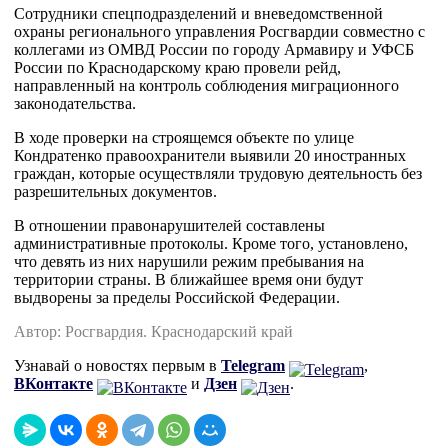
Сотрудники спецподразделений и вневедомственной 
охраны регионального управления Росгвардии совместно с 
коллегами из ОМВД России по городу Армавиру и УФСБ 
России по Краснодарскому краю провели рейд, 
направленный на контроль соблюдения миграционного 
законодательства.
В ходе проверки на строящемся объекте по улице 
Кондратенко правоохранители выявили 20 иностранных 
граждан, которые осуществляли трудовую деятельность без 
разрешительных документов.
В отношении правонарушителей составлены 
административные протоколы. Кроме того, установлено, 
что девять из них нарушили режим пребывания на 
территории страны. В ближайшее время они будут 
выдворены за пределы Российской Федерации.
Автор: Росгвардия. Краснодарский край
Узнавай о новостях первым в
Telegram
,
ВКонтакте
и
Дзен
.