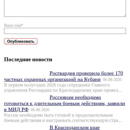
Ваше имя*
Последние новости
Росгвардия проверила более 170
частных охранных организаций на Кубани
06.08.2026
В первом полугодии 2026 года сотрудники Главного
управления Росгвардии по Краснодарскому краю провел...
Россиянам необходимо
готовиться к длительным боевым действиям, заявили
в МИД РФ
06.08.2026
России необходимо быть готовой к продолжительным
боевым действиям и выстраивать соответствующую стра...
В Краснодарском крае