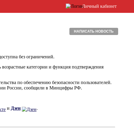
Личный кабинет
НАПИСАТЬ НОВОСТЬ
доступна без ограничений.
ь возрастные категории и функция подтверждения 
льства по обеспечению безопасности пользователей. 
тории России, сообщили в Минцифры РФ.
и
Дзен
.