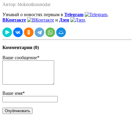
Автор: bloknotkrasnodar
Узнавай о новостях первым в
Telegram
,
ВКонтакте
и
Дзен
.
Комментарии (0)
Ваше сообщение*
Ваше имя*