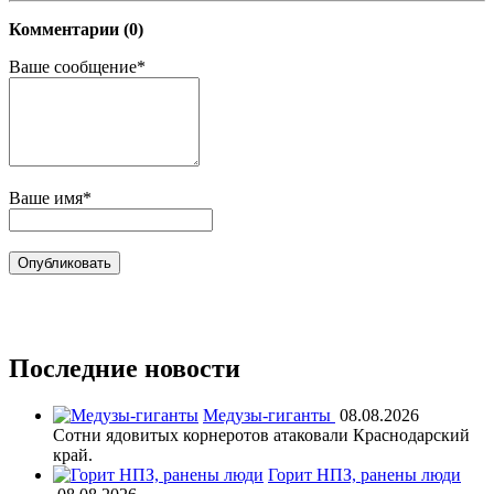
Комментарии (0)
Ваше сообщение*
Ваше имя*
Последние новости
Медузы-гиганты
08.08.2026
Сотни ядовитых корнеротов атаковали Краснодарский
край.
Горит НПЗ, ранены люди