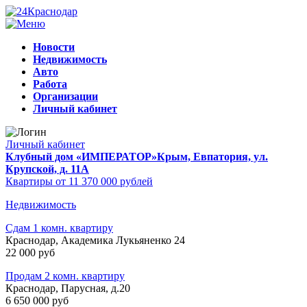
Новости
Недвижимость
Авто
Работа
Организации
Личный кабинет
Личный кабинет
Клубный дом «ИМПЕРАТОР»
Крым, Евпатория, ул.
Крупской, д. 11А
Квартиры от 11 370 000 рублей
Недвижимость
Сдам 1 комн. квартиру
Краснодар, Академика Лукьяненко 24
22 000 руб
Продам 2 комн. квартиру
Краснодар, Парусная, д.20
6 650 000 руб