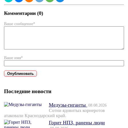
Комментарии (0)
Ваше сообщение*
Ваше имя*
Последние новости
Медузы-гиганты
08.08.2026
Сотни ядовитых корнеротов
атаковали Краснодарский край.
Горит НПЗ, ранены люди