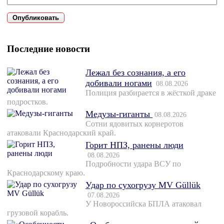
Последние новости
Лежал без сознания, а его
добивали ногами
08.08.2026
Полиция разбирается в жёсткой драке
подростков.
Медузы-гиганты
08.08.2026
Сотни ядовитых корнеротов
атаковали Краснодарский край.
Горит НПЗ, ранены люди
08.08.2026
Подробности удара ВСУ по
Краснодарскому краю.
Удар по сухогрузу MV Güllük
07.08.2026
У Новороссийска БПЛА атаковал
грузовой корабль.