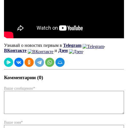
Узнавай о новостях первым в
Telegram
,
ВКонтакте
и
Дзен
.
Комментарии (0)
Ваше сообщение*
Ваше имя*