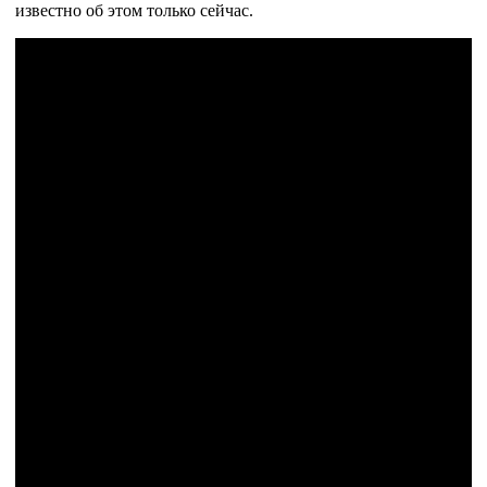
известно об этом только сейчас.