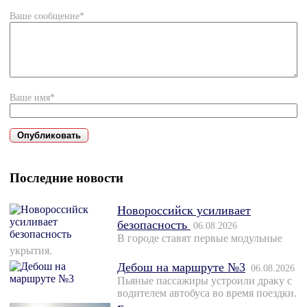
Ваше сообщение*
Ваше имя*
Последние новости
Новороссийск усиливает
безопасность
06.08.2026
В городе ставят первые модульные
укрытия.
Дебош на маршруте №3
06.08.2026
Пьяные пассажиры устроили драку с
водителем автобуса во время поездки.