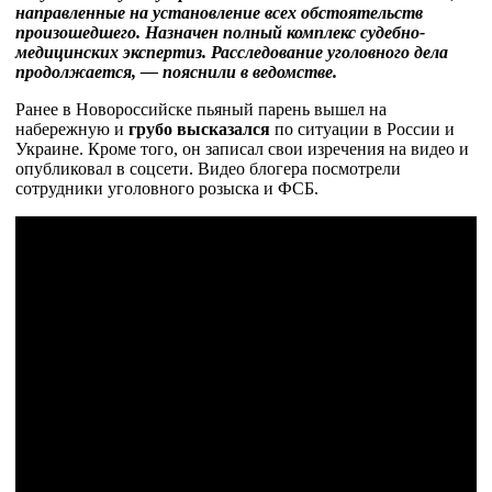
направленные на установление всех обстоятельств
произошедшего. Назначен полный комплекс судебно-
медицинских экспертиз. Расследование уголовного дела
продолжается, — пояснили в ведомстве.
Ранее в Новороссийске пьяный парень вышел на
набережную и
грубо высказался
по ситуации в России и
Украине. Кроме того, он записал свои изречения на видео и
опубликовал в соцсети. Видео блогера посмотрели
сотрудники уголовного розыска и ФСБ.