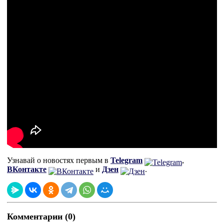
Узнавай о новостях первым в
Telegram
,
ВКонтакте
и
Дзен
.
Комментарии (0)