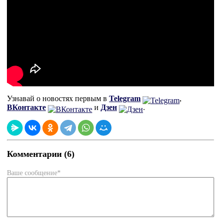
Узнавай о новостях первым в
Telegram
,
ВКонтакте
и
Дзен
.
Комментарии (6)
Ваше сообщение*