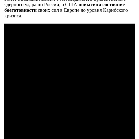
ядерного удара по России, а США
повысили состояние
боеготовности
своих сил в Европе до уровня Карибского
кризиса.