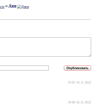
и
Дзен
.
19:01 16.11.2022
18:06 16.11.2022