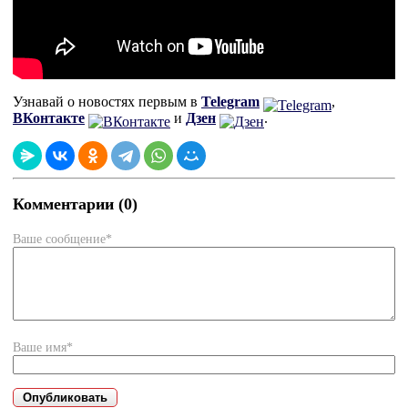
Узнавай о новостях первым в
Telegram
,
ВКонтакте
и
Дзен
.
Комментарии (0)
Ваше сообщение*
Ваше имя*