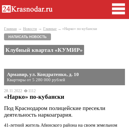
→
→
Главная
Новости
Главные
→ «Нарко» по-кубански
НАПИСАТЬ НОВОСТЬ
Клубный квартал «КУМИР»
Армавир, ул. Кондратенко, д. 10
Квартиры от 5 280 000 рублей
28.11.2022
1112
«Нарко» по-кубански
Под Краснодаром полицейские пресекли
деятельность наркоагрария.
41-летний житель Абинского района на своем земельном