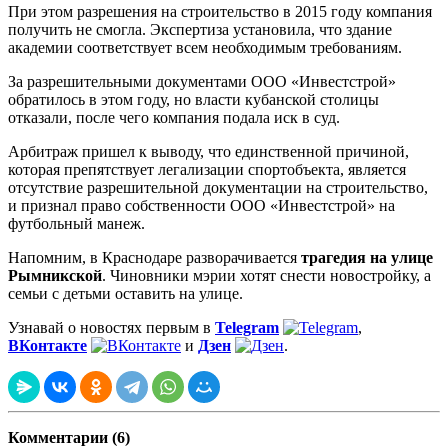
При этом разрешения на строительство в 2015 году компания
получить не смогла. Экспертиза установила, что здание
академии соответствует всем необходимым требованиям.
За разрешительными документами ООО «Инвестстрой»
обратилось в этом году, но власти кубанской столицы
отказали, после чего компания подала иск в суд.
Арбитраж пришел к выводу, что единственной причиной,
которая препятствует легализации спортобъекта, является
отсутствие разрешительной документации на строительство,
и признал право собственности ООО «Инвестстрой» на
футбольный манеж.
Напомним, в Краснодаре разворачивается
трагедия на улице
Рымникской
. Чиновники мэрии хотят снести новостройку, а
семьи с детьми оставить на улице.
Узнавай о новостях первым в
Telegram
,
ВКонтакте
и
Дзен
.
Комментарии (6)